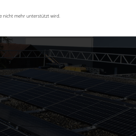
 nicht mehr unterstützt wird.