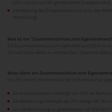
(ZEV) und sich auf ein gemeinsames Energieprodukt 
Die Messung des Energieverbrauchs muss den Anford
Abrechnung).
Was ist ein "Zusammenschluss zum Eigenverbrauch
Ein Zusammenschluss zum Eigenverbrauch (ZEV) ist ei
Ort und Stelle selber zu verbrauchen. Dabei tritt dies
Wozu dient ein Zusammenschluss zum Eigenverbra
Die ZEV vertritt die Interessen der Endverbraucher g
Die Ansprechperson empfängt von SEM die Rechnun
Die Abrechnung innerhalb der ZEV obliegt der ZEV se
Um die Abrechnung zu gewährleisten hat SEM drei Pr