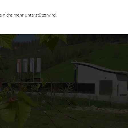
 nicht mehr unterstützt wird.