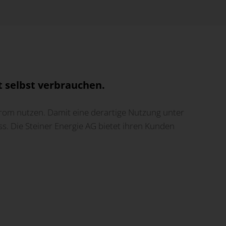
 selbst verbrauchen.
om nutzen. Damit eine derartige Nutzung unter
. Die Steiner Energie AG bietet ihren Kunden