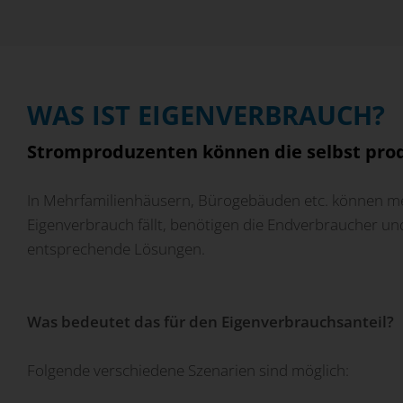
WAS IST EIGENVERBRAUCH?
Stromproduzenten können die selbst produ
In Mehrfamilienhäusern, Bürogebäuden etc. können me
Eigenverbrauch fällt, benötigen die Endverbraucher u
entsprechende Lösungen.
Was bedeutet das für den Eigenverbrauchsanteil?
Folgende verschiedene Szenarien sind möglich: