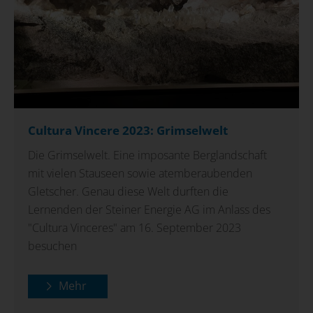
Cultura Vincere 2023: Grimselwelt
Die Grimselwelt. Eine imposante Berglandschaft
mit vielen Stauseen sowie atemberaubenden
Gletscher. Genau diese Welt durften die
Lernenden der Steiner Energie AG im Anlass des
"Cultura Vinceres" am 16. September 2023
besuchen
Mehr