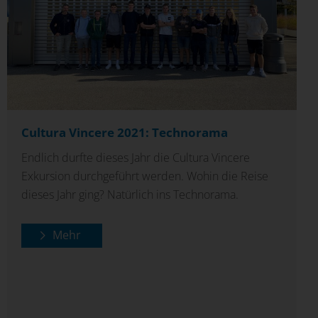
Cultura Vincere 2021: Technorama
Endlich durfte dieses Jahr die Cultura Vincere
Exkursion durchgeführt werden. Wohin die Reise
dieses Jahr ging? Natürlich ins Technorama.
Mehr