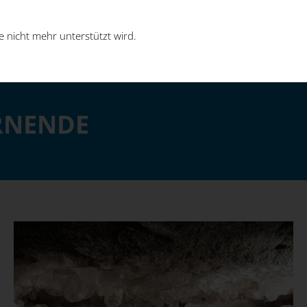
 nicht mehr unterstützt wird.
ERNENDE