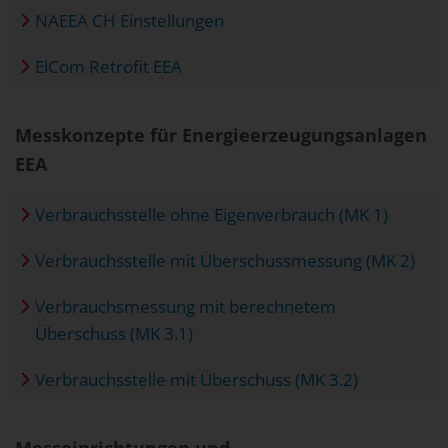
NAEEA CH Einstellungen
ElCom Retrofit EEA
Messkonzepte für Energieerzeugungsanlagen
EEA
Verbrauchsstelle ohne Eigenverbrauch (MK 1)
Verbrauchsstelle mit Überschussmessung (MK 2)
Verbrauchsmessung mit berechnetem
Überschuss (MK 3.1)
Verbrauchsstelle mit Überschuss (MK 3.2)
Messeinrichtungen und