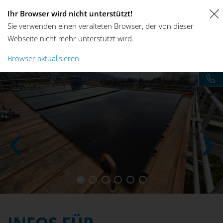
Ihr Browser wird nicht unterstützt!
Sie verwenden einen veralteten Browser, der von dieser
Webseite nicht mehr unterstützt wird.
Browser aktualisieren
INFOS FÜR