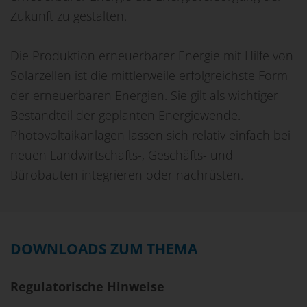
Zukunft zu gestalten.
Die Produktion erneuerbarer Energie mit Hilfe von
Solarzellen ist die mittlerweile erfolgreichste Form
der erneuerbaren Energien. Sie gilt als wichtiger
Bestandteil der geplanten Energiewende.
Photovoltaikanlagen lassen sich relativ einfach bei
neuen Landwirtschafts-, Geschäfts- und
Bürobauten integrieren oder nachrüsten.
DOWNLOADS ZUM THEMA
Regulatorische Hinweise