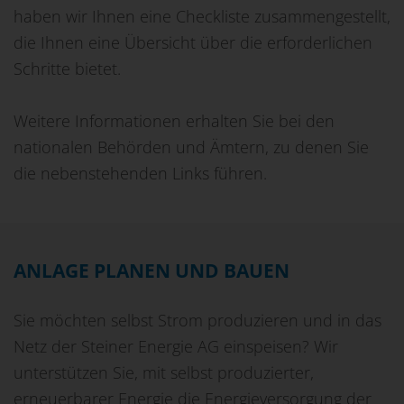
haben wir Ihnen eine Checkliste zusammengestellt,
die Ihnen eine Übersicht über die erforderlichen
Schritte bietet.
Weitere Informationen erhalten Sie bei den
nationalen Behörden und Ämtern, zu denen Sie
die nebenstehenden Links führen.
ANLAGE PLANEN UND BAUEN
Sie möchten selbst Strom produzieren und in das
Netz der Steiner Energie AG einspeisen? Wir
unterstützen Sie, mit selbst produzierter,
erneuerbarer Energie die Energieversorgung der