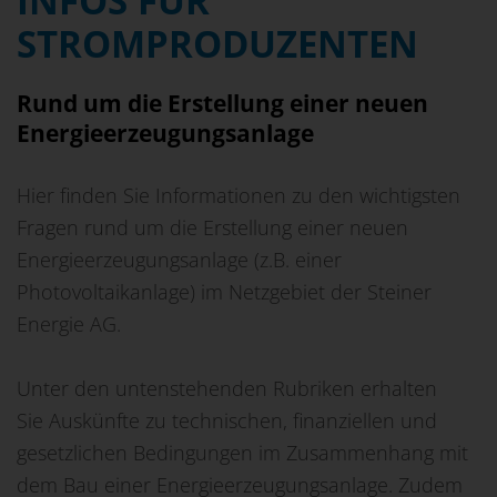
STROMPRODUZENTEN
Rund um die Erstellung einer neuen
Energieerzeugungsanlage
Hier finden Sie Informationen zu den wichtigsten
Fragen rund um die Erstellung einer neuen
Energieerzeugungsanlage (z.B. einer
Photovoltaikanlage) im Netzgebiet der Steiner
Energie AG.
Unter den untenstehenden Rubriken erhalten
Sie Auskünfte zu technischen, finanziellen und
gesetzlichen Bedingungen im Zusammenhang mit
dem Bau einer Energieerzeugungsanlage. Zudem