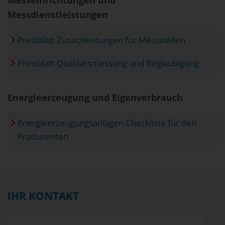
Messdienstleistungen
Preisblatt Zusatzleistungen für Messstellen
Preisblatt Qualitätsmessung und Beglaubigung
Energieerzeugung und Eigenverbrauch
Energieerzeugungsanlagen Checkliste für den
Produzenten
IHR KONTAKT